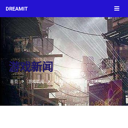
游戏新闻
首页
游戏新闻
全面战争三国提前玩攻略大揭秘