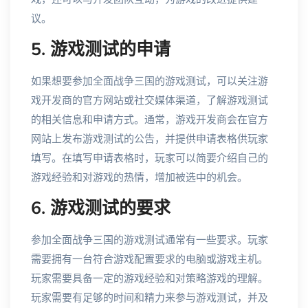
议。
5. 游戏测试的申请
如果想要参加全面战争三国的游戏测试，可以关注游
戏开发商的官方网站或社交媒体渠道，了解游戏测试
的相关信息和申请方式。通常，游戏开发商会在官方
网站上发布游戏测试的公告，并提供申请表格供玩家
填写。在填写申请表格时，玩家可以简要介绍自己的
游戏经验和对游戏的热情，增加被选中的机会。
6. 游戏测试的要求
参加全面战争三国的游戏测试通常有一些要求。玩家
需要拥有一台符合游戏配置要求的电脑或游戏主机。
玩家需要具备一定的游戏经验和对策略游戏的理解。
玩家需要有足够的时间和精力来参与游戏测试，并及