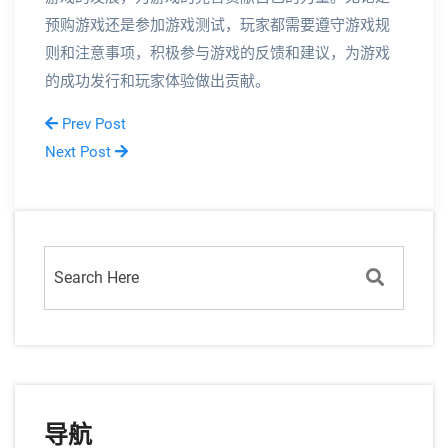
预购游戏还是参加游戏测试，玩家都需要遵守游戏规
则和注意事项，积极参与游戏的反馈和建议，为游戏
的成功发行和玩家体验做出贡献。
Prev Post
Next Post
导航