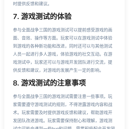
时提供反馈和建议。
7. 游戏测试的体验
参与全面战争三国的游戏测试可以提前感受游戏的画
面、音效、操作等方面。玩家可以在游戏测试中体验
到游戏的各种新功能和改进，同时还可以与其他测试
人员一起进行多人游戏，体验游戏的社交互动。在游
戏测试中，玩家还可以与游戏开发团队进行交流，提
供反馈和建议，对游戏的发展产生一定的影响。
8. 游戏测试的注意事项
参与全面战争三国的游戏测试需要注意一些事项。玩
家需要遵守游戏测试的规则，不得泄露游戏内容和战
术。玩家需要及时提供游戏反馈和建议，帮助游戏开
发团队改进游戏。玩家需要保持耐心和理解，游戏测
试中可能会遇到一些bug和问题，需要积极配合开发团