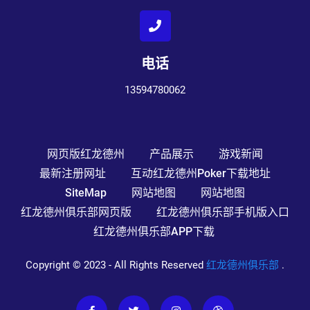
电话
13594780062
网页版红龙德州
产品展示
游戏新闻
最新注册网址
互动红龙德州poker下载地址
SiteMap
网站地图
网站地图
红龙德州俱乐部网页版
红龙德州俱乐部手机版入口
红龙德州俱乐部APP下载
Copyright © 2023 - All Rights Reserved
红龙德州俱乐部
.