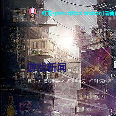
游戏新闻
首页
游戏新闻
红龙鱼扑克、红龙扑克伙牌