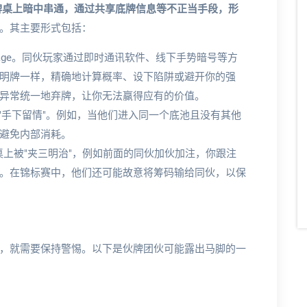
牌桌上暗中串通，通过共享底牌信息等不正当手段，形
。其主要形式包括：
ntage。同伙玩家通过即时通讯软件、线下手势暗号等方
明牌一样，精确地计算概率、设下陷阱或避开你的强
异常统一地弃牌，让你无法赢得应有的价值。
"手下留情"。例如，当他们进入同一个底池且没有其他
避免内部消耗。
上被"夹三明治"，例如前面的同伙加伙加注，你跟注
。在锦标赛中，他们还可能故意将筹码输给同伙，以保
，就需要保持警惕。以下是伙牌团伙可能露出马脚的一