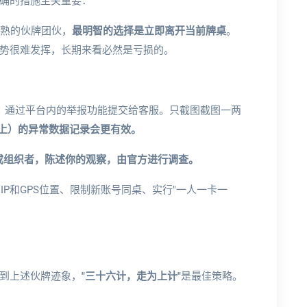
确的措施至关重要：
熟的伙牌团伙，
最明智的选择是立即离开当前牌桌
。
势很难发挥，长期来看必然是亏损的。
，通过平台内的举报功能提交给客服。只截图截图一两
以上）的异常数据记录会更有效。
事裁判或组织者，陈述你的观察，由官方进行调查。
IP和GPS位置、限制新账号同桌、实行"一人一卡一
到上述伙牌迹象，
"三十六计，走为上计"
是最佳策略。