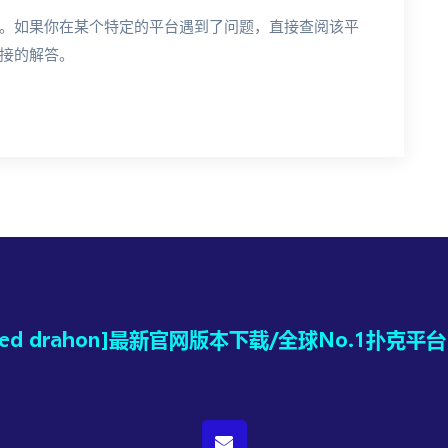
。如果你在某个特定的平台遇到了问题，直接查阅该平
接的解答。