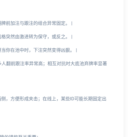
翻牌前加注与跟注的组合异常固定。 |
风格突然由激进转为保守，或反之。 |
但当你在池中时，下注突然变得凶狠。 |
：多人翻前跟注率异常高；相互对抗时大底池弃牌率显著
两侧，方便形成夹击；在线上，某些ID可能长期固定出