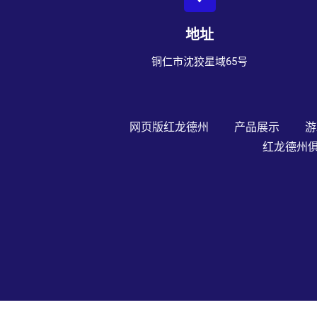
地址
铜仁市沈狡星域65号
网页版红龙德州
产品展示
游
红龙德州