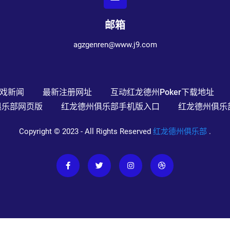
邮箱
agzgenren@www.j9.com
戏新闻
最新注册网址
互动红龙德州poker下载地址
俱乐部网页版
红龙德州俱乐部手机版入口
红龙德州俱乐
Copyright © 2023 - All Rights Reserved
红龙德州俱乐部
.