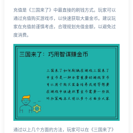
充值是《三国来了》中最直接的刷钱方式。玩家可以
通过充值购买游戏币，以快速获取大量金币。建议玩
家在充值前谨慎考虑，合理规划充值金额，以避免过
度消费。
通过以上几个方面的方法，玩家可以在《三国来了》