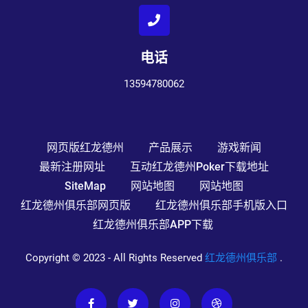
电话
13594780062
网页版红龙德州
产品展示
游戏新闻
最新注册网址
互动红龙德州poker下载地址
SiteMap
网站地图
网站地图
红龙德州俱乐部网页版
红龙德州俱乐部手机版入口
红龙德州俱乐部APP下载
Copyright © 2023 - All Rights Reserved
红龙德州俱乐部
.