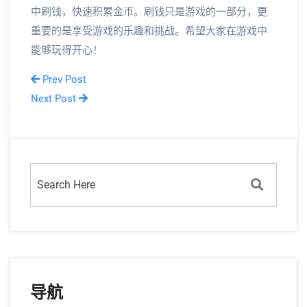
中刷钱，快速积累金币。刷钱只是游戏的一部分，更
重要的是享受游戏的乐趣和挑战。希望大家在游戏中
能够玩得开心！
Prev Post
Next Post
导航