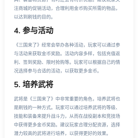
注商城的促销活动，合理利用金币购买所需的物品，
以达到刷钱的目的。
4. 参与活动
《三国来了》经常会举办各种活动，玩家可以通过参
与活动来获取金币奖励。活动内容多样，包括充值返
利、签到奖励、限时抢购等。玩家可以根据自己的情
况选择参与合适的活动，以获取更多金币。
5. 培养武将
武将是《三国来了》中非常重要的角色，培养武将也
是刷钱的一种方式。玩家可以通过培养武将的等级、
技能和装备来提升战斗力，从而在战役副本和竞技场
中获得更多金币奖励。建议玩家合理分配资源，选择
潜力较高的武将进行培养，以获得更好的效果。