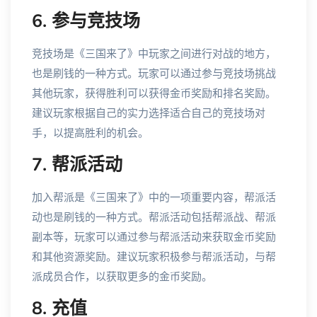
6. 参与竞技场
竞技场是《三国来了》中玩家之间进行对战的地方，
也是刷钱的一种方式。玩家可以通过参与竞技场挑战
其他玩家，获得胜利可以获得金币奖励和排名奖励。
建议玩家根据自己的实力选择适合自己的竞技场对
手，以提高胜利的机会。
7. 帮派活动
加入帮派是《三国来了》中的一项重要内容，帮派活
动也是刷钱的一种方式。帮派活动包括帮派战、帮派
副本等，玩家可以通过参与帮派活动来获取金币奖励
和其他资源奖励。建议玩家积极参与帮派活动，与帮
派成员合作，以获取更多的金币奖励。
8. 充值