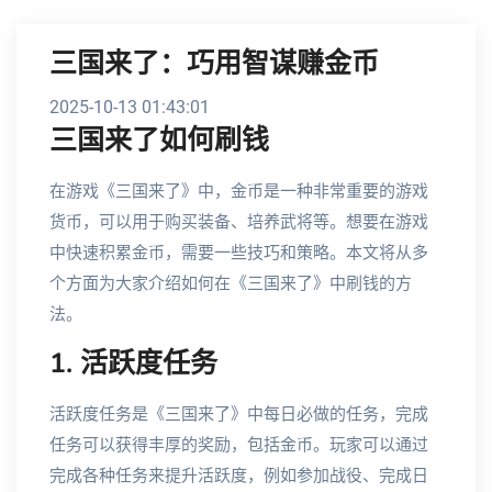
三国来了：巧用智谋赚金币
2025-10-13 01:43:01
三国来了如何刷钱
在游戏《三国来了》中，金币是一种非常重要的游戏
货币，可以用于购买装备、培养武将等。想要在游戏
中快速积累金币，需要一些技巧和策略。本文将从多
个方面为大家介绍如何在《三国来了》中刷钱的方
法。
1. 活跃度任务
活跃度任务是《三国来了》中每日必做的任务，完成
任务可以获得丰厚的奖励，包括金币。玩家可以通过
完成各种任务来提升活跃度，例如参加战役、完成日