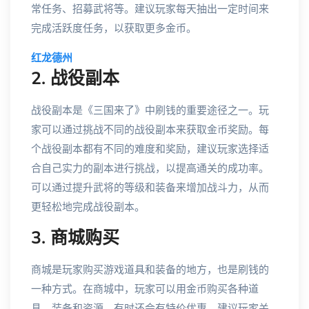
常任务、招募武将等。建议玩家每天抽出一定时间来
完成活跃度任务，以获取更多金币。
红龙德州
2. 战役副本
战役副本是《三国来了》中刷钱的重要途径之一。玩
家可以通过挑战不同的战役副本来获取金币奖励。每
个战役副本都有不同的难度和奖励，建议玩家选择适
合自己实力的副本进行挑战，以提高通关的成功率。
可以通过提升武将的等级和装备来增加战斗力，从而
更轻松地完成战役副本。
3. 商城购买
商城是玩家购买游戏道具和装备的地方，也是刷钱的
一种方式。在商城中，玩家可以用金币购买各种道
具、装备和资源，有时还会有特价优惠。建议玩家关