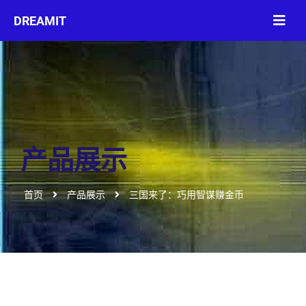
产品展示
首页
产品展示
三国来了：巧用智谋赚金币