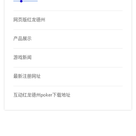
网页版红龙德州
产品展示
游戏新闻
最新注册网址
互动红龙德州poker下载地址